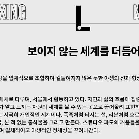
XING
보이지 않는 세계를 더듬어
을 입체적으로 조합하며 길들여지지 않은 듯한 야생의 선과 형
매체로 다루며, 서울에서 활동하고 있다. 자연과 삶의 흐름에 집
가 알고 느끼는 차원의 세계를 볼 수 있는 곳으로 끌어올려 표현
 지극히 개인적인 세계이다. 폭죽처럼 터지는 선, 리본처럼 흐르
굴, 본 적 없는 동식물을 그리고 만든다. 스튜디오 파도의 거품들을
며 입체적이고 야생적인 정체성을 꾸려나간다.