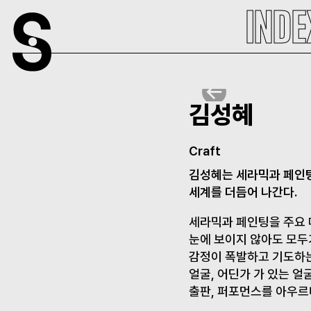
Skip
INDE
to
content
김성혜
Craft
김성혜는 세라믹과 페인팅
세계를 더듬어 나간다.
세라믹과 페인팅을 주요 
눈에 보이지 않아도 모두
감정이 폭발하고 기도하는
얼굴, 어딘가 가 있는 얼
출판, 퍼포먼스를 아우르