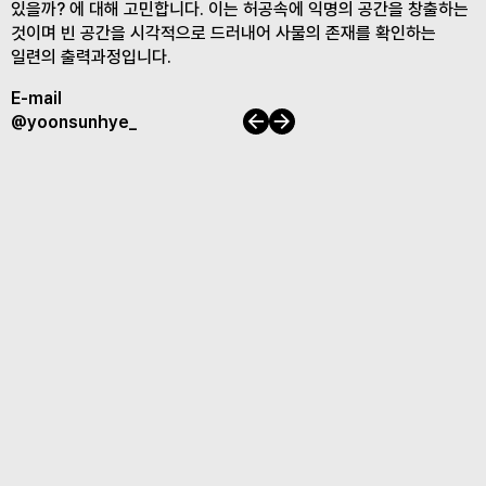
있을까? 에 대해 고민합니다. 이는 허공속에 익명의 공간을 창출하는
것이며 빈 공간을 시각적으로 드러내어 사물의 존재를 확인하는
일련의 출력과정입니다.
E-mail
이전
다음
@yoonsunhye_