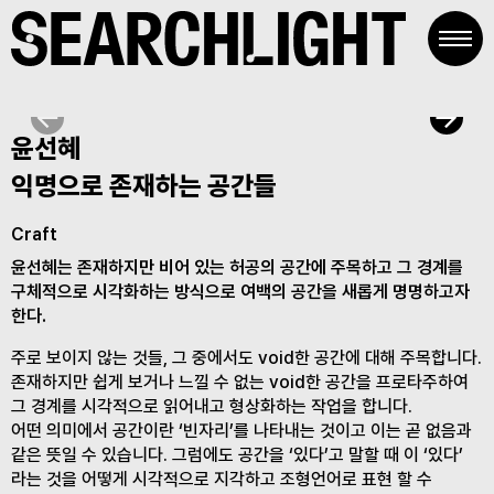
Skip
to
content
윤선혜
익명으로 존재하는 공간들
Craft
윤선혜는 존재하지만 비어 있는 허공의 공간에 주목하고 그 경계를
구체적으로 시각화하는 방식으로 여백의 공간을 새롭게 명명하고자
한다.
주로 보이지 않는 것들, 그 중에서도 void한 공간에 대해 주목합니다.
존재하지만 쉽게 보거나 느낄 수 없는 void한 공간을 프로타주하여
그 경계를 시각적으로 읽어내고 형상화하는 작업을 합니다.
어떤 의미에서 공간이란 ‘빈자리’를 나타내는 것이고 이는 곧 없음과
같은 뜻일 수 있습니다. 그럼에도 공간을 ‘있다’고 말할 때 이 ‘있다’
라는 것을 어떻게 시각적으로 지각하고 조형언어로 표현 할 수