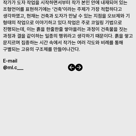
작가가 도자 작업을 시작하면서부터 작가 본인 안에 내재되어 있는
조형언어를 표현하기에는 ‘건축’이라는 주제가 가장 적합하다고
생각하였고, 현재는 건축과 도자가 만날 수 있는 지점을 오브제와 기
형태의 작업으로 이야기하고 있다.작업은 주로 코일링 기법으로
진행되는데, 이는 흙을 한줄한줄 쌓아올리는 과정이 건축물을 짓는
과정과 결을 같이하는 일종의 행위라고 생각하기 때문이다. 흙을 쌓고
문지르며 집중하는 시간 속에서 작가는 여러 각도와 비례를 통해
구별되는 고유의 구조체를 만들어나간다.
E-mail
이전
다음
@ml.c___