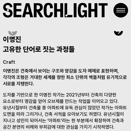
Skip
to
content
이명진
고유한 단어로 짓는 과정들
Craft
이명진은 건축에서 보이는 구조와 양감을 도자 매체로 표현하며,
각각의 조형은 거대한 세계를 향한 최소 단위의 벽돌처럼 유기적으로
서로를 지탱한다.
도자를 기반으로 한 이명진 작가는 2021년부터 건축의 다양한
요소로부터 영감을 얻어 오브제를 만드는 작업을 이어오고 있다.
유년시절부터 건축물 중 아파트에 유독 관심이 많았던 작가는 아파트
도면을 따라 그리거나, 건축 서적을 모아보기도 하였다. 유년시절이
지나고 성인이 되어서는 ‘아파트’라는 한 부분에서 확장하여 건축과
공간 본연의 비례와 부피감에 대한 관심을 가지기 시작하였다.