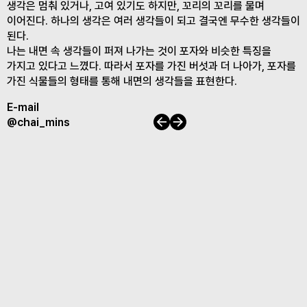
생각은 멈춰 있거나, 고여 있기도 하지만, 꼬리의 꼬리를 물며
이어진다. 하나의 생각은 여러 생각들이 되고 결국엔 무수한 생각들이
된다.
나는 내면 속 생각들이 퍼져 나가는 것이 포자와 비슷한 특징을
가지고 있다고 느꼈다. 따라서 포자를 가진 버섯과 더 나아가, 포자를
가진 식물들의 형태를 통해 내면의 생각들을 표현한다.
E-mail
이전
다음
@chai_mins