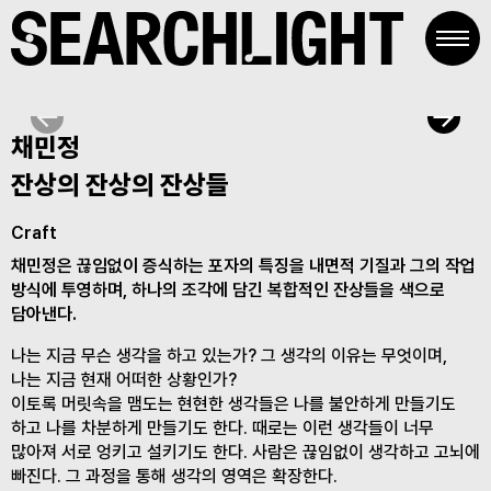
Skip
to
content
채민정
잔상의 잔상의 잔상들
Craft
채민정은 끊임없이 증식하는 포자의 특징을 내면적 기질과 그의 작업
방식에 투영하며, 하나의 조각에 담긴 복합적인 잔상들을 색으로
담아낸다.
나는 지금 무슨 생각을 하고 있는가? 그 생각의 이유는 무엇이며,
나는 지금 현재 어떠한 상황인가?
이토록 머릿속을 맴도는 현현한 생각들은 나를 불안하게 만들기도
하고 나를 차분하게 만들기도 한다. 때로는 이런 생각들이 너무
많아져 서로 엉키고 설키기도 한다. 사람은 끊임없이 생각하고 고뇌에
빠진다. 그 과정을 통해 생각의 영역은 확장한다.