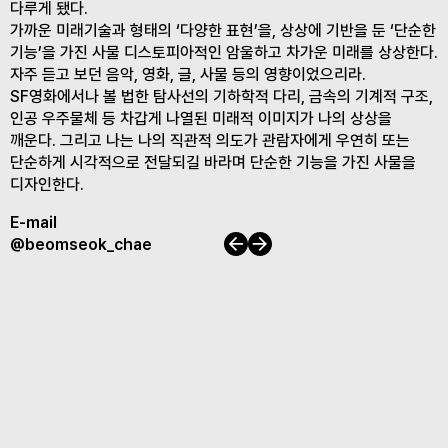
다루게 됐다.
가까운 미래기술과 형태의 ‘다양한 표현’을, 상상에 기반을 둔 ‘단순한
기능’을 가진 사물 디스토피아적인 암울하고 차가운 미래를 상상한다.
자주 듣고 보던 음악, 영화, 글, 사물 등의 영향이었으리라.
SF영화에서나 볼 법한 탐사선의 기하학적 다리, 금속의 기계적 구조,
인공 우주물체 등 차갑게 나열된 미래적 이미지가 나의 상상을
깨운다. 그리고 나는 나의 직관적 의도가 관람자에게 우연히 또는
단순하게 시각적으로 전달되길 바라며 단순한 기능을 가진 사물을
디자인한다.
E-mail
이전
다음
@beomseok_chae