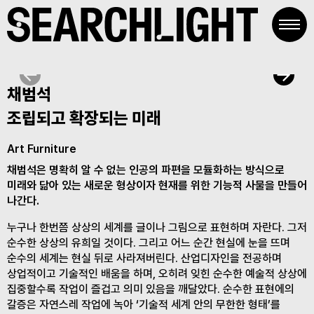
Skip
to
content
채범석
조립되고 확장되는 미래
Art Furniture
채범석은 명확히 알 수 없는 인공의 파편을 모듈화하는 방식으로
미래와 닮아 있는 새로운 형상이자 현재를 위한 기능적 사물을 만들어
나간다.
누구나 한번쯤 상상의 세계를 글이나 그림으로 표현하며 자란다. 그저
순수한 상상의 유희일 것이다. 그리고 어느 순간 현실에 눈을 뜨며
순수의 세계는 현실 뒤로 사라져버린다. 산업디자인을 전공하며
상업적이고 기술적인 배움을 하며, 오히려 잊힌 순수한 예술적 상상에
집중할수록 작업이 즐겁고 의미 있음을 깨달았다. 순수한 표현에의
갈증은 자연스레 작업에 녹아 ‘기술적 세계 안의 무한한 형태’를